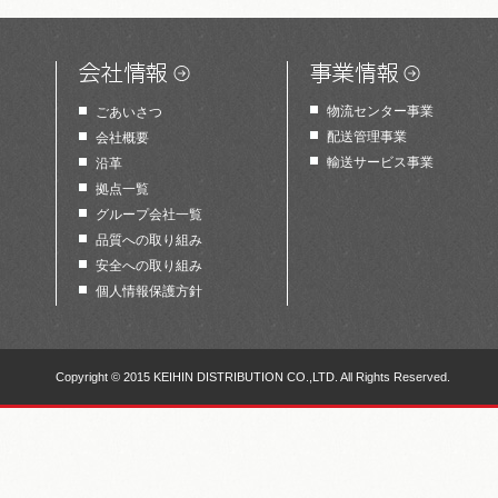
物流センター事業
ごあいさつ
配送管理事業
会社概要
輸送サービス事業
沿革
拠点一覧
グループ会社一覧
品質への取り組み
安全への取り組み
個人情報保護方針
Copyright © 2015 KEIHIN DISTRIBUTION CO.,LTD. All Rights Reserved.