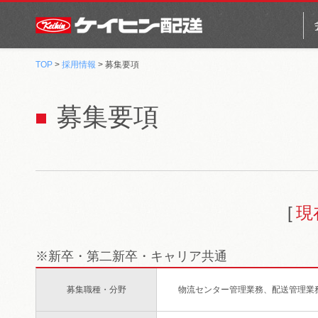
TOP
>
採用情報
> 募集要項
募集要項
現
※新卒・第二新卒・キャリア共通
募集職種・分野
物流センター管理業務、配送管理業